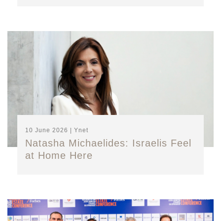
10 June 2026 | Ynet
Natasha Michaelides: Israelis Feel
at Home Here