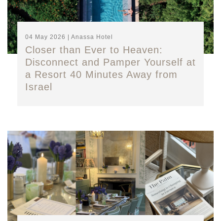
04 May 2026 | Anassa Hotel
Closer than Ever to Heaven:
Disconnect and Pamper Yourself at
a Resort 40 Minutes Away from
Israel