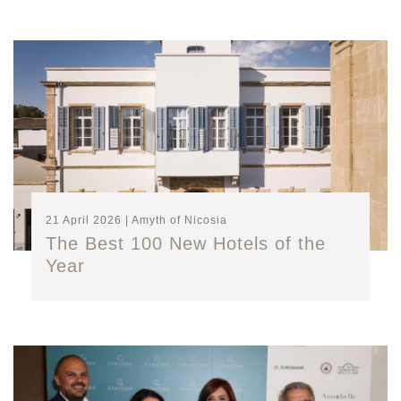
21 April 2026 | Amyth of Nicosia
The Best 100 New Hotels of the
Year