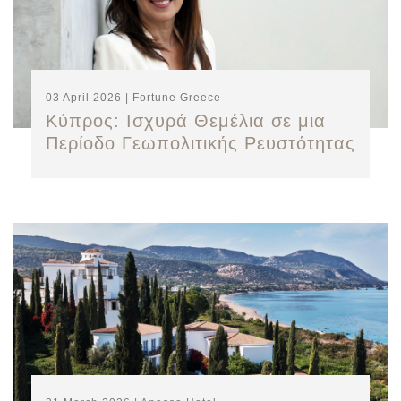
03 April 2026 | Fortune Greece
Κύπρος: Ισχυρά Θεμέλια σε μια
Περίοδο Γεωπολιτικής Ρευστότητας