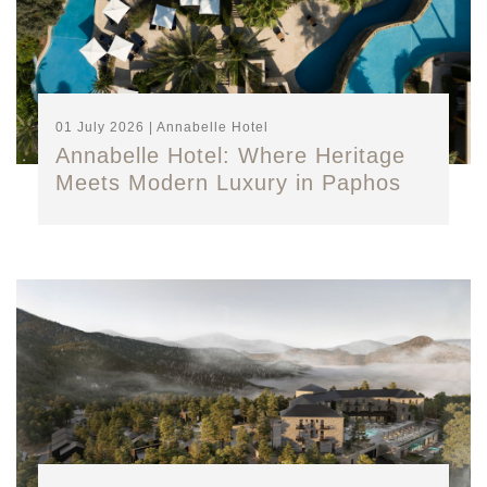
01 July 2026 | Annabelle Hotel
Annabelle Hotel: Where Heritage
Meets Modern Luxury in Paphos