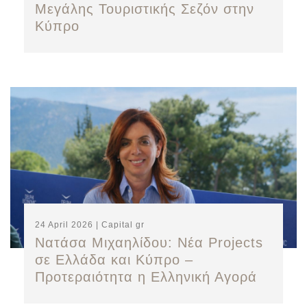
Μεγάλης Τουριστικής Σεζόν στην
Κύπρο
24 April 2026 | Capital gr
Νατάσα Μιχαηλίδου: Νέα Projects
σε Ελλάδα και Κύπρο –
Προτεραιότητα η Ελληνική Αγορά