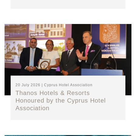
20 July 2026 | Cyprus Hotel Association
Thanos Hotels & Resorts
Honoured by the Cyprus Hotel
Association