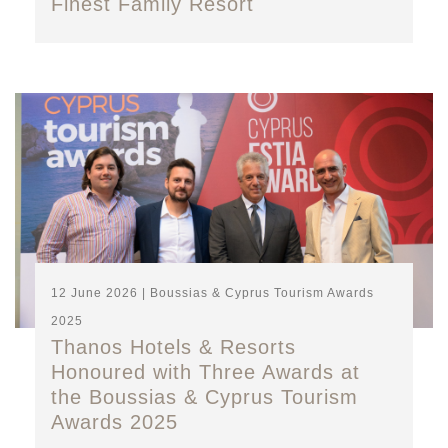
Finest Family Resort
12 June 2026 | Boussias & Cyprus Tourism Awards
2025
Thanos Hotels & Resorts
Honoured with Three Awards at
the Boussias & Cyprus Tourism
Awards 2025