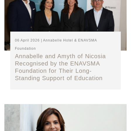
06 April 2026 | Annabelle Hotel & ENAVSMA
Foundation
Annabelle and Amyth of Nicosia
Recognised by the ENAVSMA
Foundation for Their Long-
Standing Support of Education