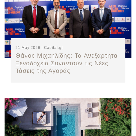
21 May 2026 | Capital.gr
Θάνος Μιχαηλίδης: Τα Ανεξάρτητα
Ξενοδοχεία Συναντούν τις Νέες
Τάσεις της Αγοράς