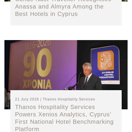
Anassa and Almyra Among the
Best Hotels in Cyprus
21 July 2026 | Thanos Hospitality Services
Thanos Hospitality Services
Powers Xenios Analytics, Cyprus'
First National Hotel Benchmarking
Platform