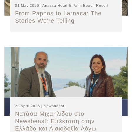
01 May 2026 | Anassa Hotel & Palm Beach Resort
From Paphos to Larnaca: The
Stories We're Telling
28 April 2026 | Newsbeast
Νατάσα Μιχαηλίδου στο
Newsbeast: Επέκταση στην
Ελλάδα και Αισιοδοξία Λόγω