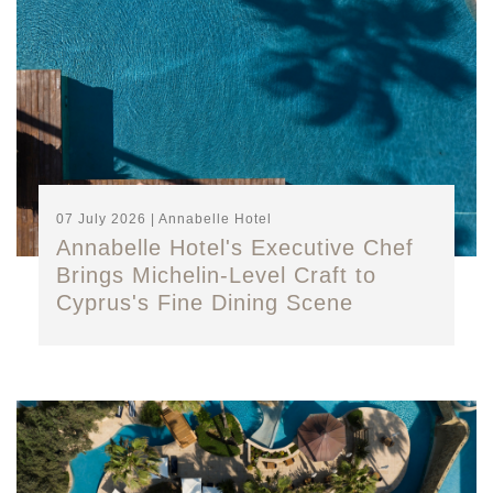
07 July 2026 | Annabelle Hotel
Annabelle Hotel's Executive Chef
Brings Michelin-Level Craft to
Cyprus's Fine Dining Scene