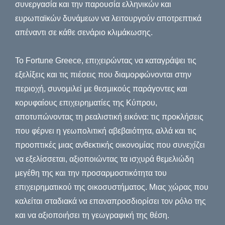
συνεργασία και την παρουσία ελληνικών και
ευρωπαϊκών δυνάμεων να λειτουργούν αποτρεπτικά
απέναντι σε κάθε σενάριο κλιμάκωσης.
Το Fortune Greece, επιχειρώντας να καταγράψει τις
εξελίξεις και τις πιέσεις που διαμορφώνονται στην
περιοχή, συνομιλεί με θεσμικούς παράγοντες και
κορυφαίους επιχειρηματίες της Κύπρου,
αποτυπώνοντας τη ρεαλιστική εικόνα: τις προκλήσεις
που φέρνει η γεωπολιτική αβεβαιότητα, αλλά και τις
προοπτικές μιας ανθεκτικής οικονομίας που συνεχίζει
να εξελίσσεται, αξιοποιώντας τα ισχυρά θεμελιώδη
μεγέθη της και την προσαρμοστικότητα του
επιχειρηματικού της οικοσυστήματος. Μιας χώρας που
καλείται σταδιακά να επαναπροσδιορίσει τον ρόλο της
και να αξιοποιήσει τη γεωγραφική της θέση.