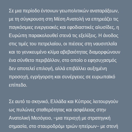
Σε μια περίοδο έντονων γεωπολιτικών αναταράξεων,
με τη σύγκρουση στη Μέση Ανατολή να επηρεάζει τις
παγκόσμιες ενεργειακές και εφοδιαστικές αλυσίδες, η
Ευρώπη παρακολουθεί στενά τις εξελίξεις. Η άνοδος
στις τιμές του πετρελαίου, οι πιέσεις στη ναυσιπλοΐα
και το γενικευμένο κλίμα αβεβαιότητας διαμορφώνουν
ένα σύνθετο περιβάλλον, στο οποίο ο εφησυχασμός
δεν αποτελεί επιλογή, αλλά επιβάλλει αυξημένη
προσοχή, εγρήγορση και συνέργειες σε ευρωπαϊκό
επίπεδο.
Σε αυτό το σκηνικό, Ελλάδα και Κύπρος λειτουργούν
ως πυλώνες σταθερότητας και ασφάλειας στην
Ανατολική Μεσόγειο, −μια περιοχή με στρατηγική
σημασία, στο σταυροδρόμι τριών ηπείρων− με στενή