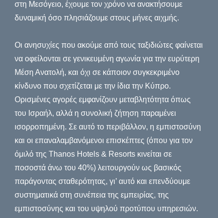
στη Μεσόγειο, έχουμε τον χρόνο να ανακτήσουμε
δυναμική όσο πλησιάζουμε στους μήνες αιχμής.
Οι ανησυχίες που ακούμε από τους ταξιδιώτες φαίνεται
να οφείλονται σε γενικευμένη αγωνία για την ευρύτερη
Μέση Ανατολή, και όχι σε κάποιον συγκεκριμένο
κίνδυνο που σχετίζεται με την ίδια την Κύπρο.
Ορισμένες αγορές εμφανίζουν μεταβλητότητα όπως
του Ισραήλ, αλλά η συνολική ζήτηση παραμένει
ισορροπημένη. Σε αυτό το περιβάλλον, η εμπιστοσύνη
και οι επαναλαμβανόμενοι επισκέπτες (όπου για τον
όμιλό της Thanos Hotels & Resorts κινείται σε
ποσοστά άνω του 40%) λειτουργούν ως βασικός
παράγοντας σταθερότητας, γι’ αυτό και επενδύουμε
συστηματικά στη συνέπεια της εμπειρίας, της
εμπιστοσύνης και του υψηλού προτύπου υπηρεσιών.