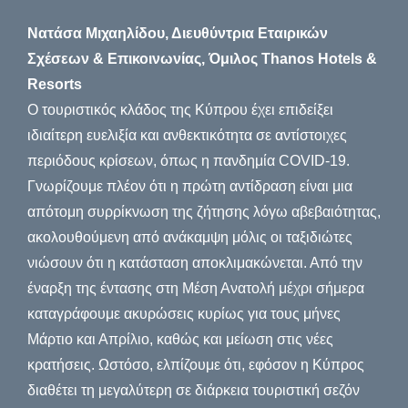
Νατάσα Μιχαηλίδου, Διευθύντρια Εταιρικών
Σχέσεων & Επικοινωνίας, Όμιλος Thanos Hotels &
Resorts
Ο τουριστικός κλάδος της Κύπρου έχει επιδείξει
ιδιαίτερη ευελιξία και ανθεκτικότητα σε αντίστοιχες
περιόδους κρίσεων, όπως η πανδημία COVID-19.
Γνωρίζουμε πλέον ότι η πρώτη αντίδραση είναι μια
απότομη συρρίκνωση της ζήτησης λόγω αβεβαιότητας,
ακολουθούμενη από ανάκαμψη μόλις οι ταξιδιώτες
νιώσουν ότι η κατάσταση αποκλιμακώνεται. Από την
έναρξη της έντασης στη Μέση Ανατολή μέχρι σήμερα
καταγράφουμε ακυρώσεις κυρίως για τους μήνες
Μάρτιο και Απρίλιο, καθώς και μείωση στις νέες
κρατήσεις. Ωστόσο, ελπίζουμε ότι, εφόσον η Κύπρος
διαθέτει τη μεγαλύτερη σε διάρκεια τουριστική σεζόν