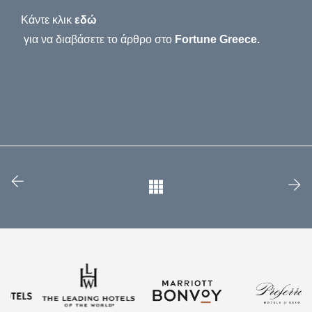
Κάντε κλικ
εδώ
για να διαβάσετε το άρθρο στο
Fortune Greece.