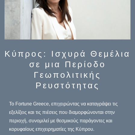
Κύπρος: Ισχυρά Θεμέλια
σε μια Περίοδο
Γεωπολιτικής
Ρευστότητας
Το Fortune Greece, επιχειρώντας να καταγράψει τις
εξελίξεις και τις πιέσεις που διαμορφώνονται στην
περιοχή, συνομιλεί με θεσμικούς παράγοντες και
κορυφαίους επιχειρηματίες της Κύπρου.